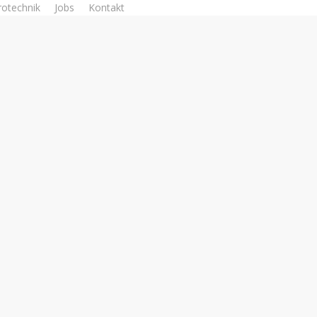
rotechnik
Jobs
Kontakt