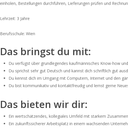
einholen, Bestellungen durchführen, Lieferungen prüfen und Rechnung
Lehrzeit: 3 Jahre
Berufsschule: Wien
Das bringst du mit:
Du verfügst über grundlegendes kaufmännisches Know-how und 
Du sprichst sehr gut Deutsch und kannst dich schriftlich gut aus
Du kennst dich im Umgang mit Computern, Internet und den gä
Du bist kommunikativ und kontaktfreudig und lernst gerne Neue
Das bieten wir dir:
Ein wertschätzendes, kollegiales Umfeld mit starkem Zusammen
Ein zukunftssicherer Arbeitsplatz in einem wachsenden Untern