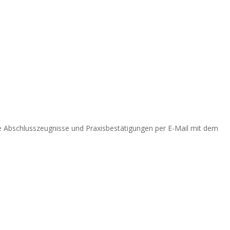
ne Abschlusszeugnisse und Praxisbestätigungen per E-Mail mit dem