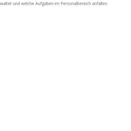
rwaltet und welche Aufgaben im Personalbereich anfallen.