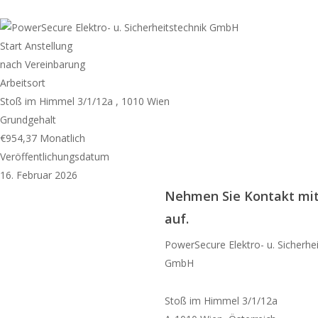
Start Anstellung
nach Vereinbarung
Arbeitsort
Grundgehalt
€954,37
Monatlich
Veröffentlichungsdatum
16. Februar 2026
Nehmen Sie Kontakt mit
auf.
PowerSecure Elektro- u. Sicherhe
GmbH
Stoß im Himmel 3/1/12a