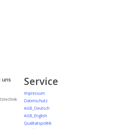
Service
 uns
Impressum
itstechnik
Datenschutz
AGB_Deutsch
AGB_English
Qualitätspolitik